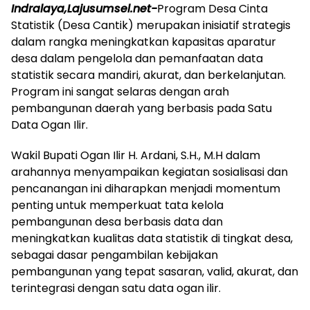
Indralaya,Lajusumsel.net-
Program Desa Cinta
Statistik (Desa Cantik) merupakan inisiatif strategis
dalam rangka meningkatkan kapasitas aparatur
desa dalam pengelola dan pemanfaatan data
statistik secara mandiri, akurat, dan berkelanjutan.
Program ini sangat selaras dengan arah
pembangunan daerah yang berbasis pada Satu
Data Ogan Ilir.
Wakil Bupati Ogan Ilir H. Ardani, S.H., M.H dalam
arahannya menyampaikan kegiatan sosialisasi dan
pencanangan ini diharapkan menjadi momentum
penting untuk memperkuat tata kelola
pembangunan desa berbasis data dan
meningkatkan kualitas data statistik di tingkat desa,
sebagai dasar pengambilan kebijakan
pembangunan yang tepat sasaran, valid, akurat, dan
terintegrasi dengan satu data ogan ilir.