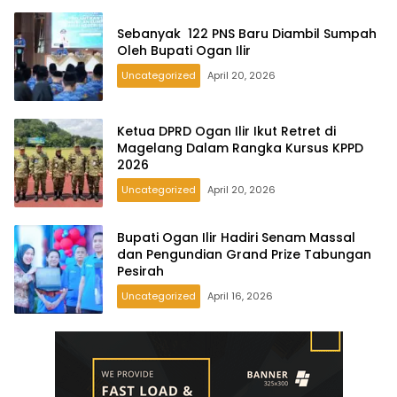
Sebanyak 122 PNS Baru Diambil Sumpah
Oleh Bupati Ogan Ilir
Uncategorized
April 20, 2026
Ketua DPRD Ogan Ilir Ikut Retret di
Magelang Dalam Rangka Kursus KPPD
2026
Uncategorized
April 20, 2026
Bupati Ogan Ilir Hadiri Senam Massal
dan Pengundian Grand Prize Tabungan
Pesirah
Uncategorized
April 16, 2026