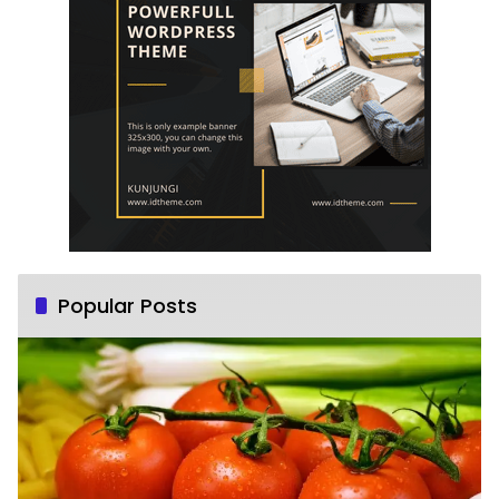
Popular Posts