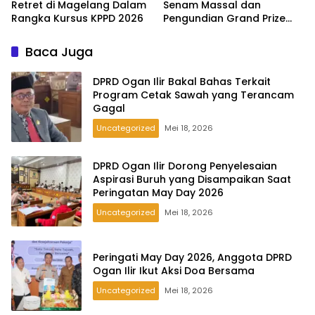
Retret di Magelang Dalam
Senam Massal dan
Rangka Kursus KPPD 2026
Pengundian Grand Prize
Tabungan Pesirah
Baca Juga
DPRD Ogan Ilir Bakal Bahas Terkait
Program Cetak Sawah yang Terancam
Gagal
Uncategorized
Mei 18, 2026
DPRD Ogan Ilir Dorong Penyelesaian
Aspirasi Buruh yang Disampaikan Saat
Peringatan May Day 2026
Uncategorized
Mei 18, 2026
Peringati May Day 2026, Anggota DPRD
Ogan Ilir Ikut Aksi Doa Bersama
Uncategorized
Mei 18, 2026