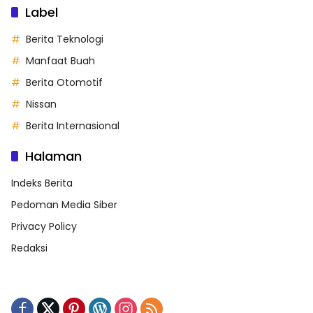
Label
Berita Teknologi
Manfaat Buah
Berita Otomotif
Nissan
Berita Internasional
Halaman
Indeks Berita
Pedoman Media Siber
Privacy Policy
Redaksi