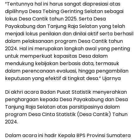
“Tentunnya hal ini harus sangat diapresiasi atas
dipilihnya Desa Tebing Gerinting Selatan sebagai
lokus Desa Cantik tahun 2025. Serta Desa
Payakabung dan Tanjung Raja Selatan yang telah
menjadi lokus penilaian dan dinilai aktif serta berhasil
dalam pelaksanaan program Desa Cantik tahun
2024. Hal ini merupakan langkah awal yang penting
untuk memperkuat kapasitas Desa dalam
mendukung kebijakan berbasis data, termasuk
dalam perencanaan evaluasi, hingga pengambilan
keputusan yang efektif di tingkat desa.” Ujarnya
Di akhri acara Badan Pusat Statistik menyerahkan
penghargaan kepada Desa Payakabung dan Desa
Tanjung Raja Selatan atas parsitipasinya dalam
program Desa Cinta Statistik (Desa Cantik) Tahun
2024.
Dalam acara ini hadir Kepala BPS Provinsi Sumatera