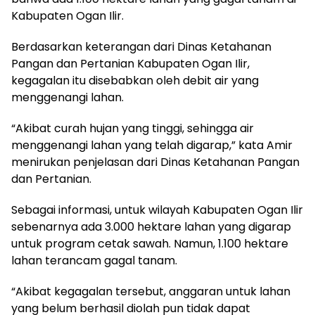
Kabupaten Ogan Ilir.
Berdasarkan keterangan dari Dinas Ketahanan
Pangan dan Pertanian Kabupaten Ogan Ilir,
kegagalan itu disebabkan oleh debit air yang
menggenangi lahan.
“Akibat curah hujan yang tinggi, sehingga air
menggenangi lahan yang telah digarap,” kata Amir
menirukan penjelasan dari Dinas Ketahanan Pangan
dan Pertanian.
Sebagai informasi, untuk wilayah Kabupaten Ogan Ilir
sebenarnya ada 3.000 hektare lahan yang digarap
untuk program cetak sawah. Namun, 1.100 hektare
lahan terancam gagal tanam.
“Akibat kegagalan tersebut, anggaran untuk lahan
yang belum berhasil diolah pun tidak dapat