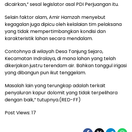
dicairkan,” sesal legislator asal PDI Perjuangan itu.
Selain faktor alam, Amir Hamzah menyebut
kegagalan juga dipicu oleh kelalaian tim pelaksana
yang tidak mempertimbangkan kondisi dan
karakteristik lahan secara mendalam.
Contohnya di wilayah Desa Tanjung Sejaro,
Kecamatan Indralaya, di mana lahan yang telah
dikerjakan justru terendam air. Bahkan tanggul irigasi
yang dibangun pun ikut tenggelam.
Masalah lain yang terungkap adalah terkait
penyaluran kapur dolomit yang tidak terpelihara
dengan baik,” tutupnya.(RED-FF)
Post Views:
17