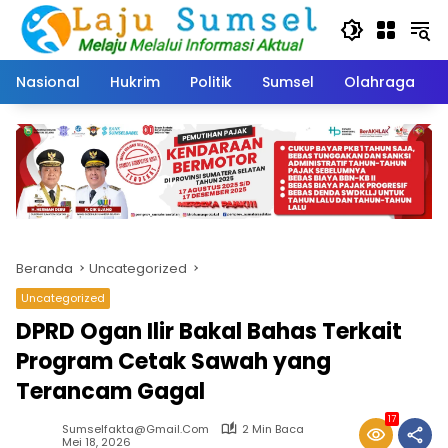
Langsung
ke
konten
Nasional
Hukrim
Politik
Sumsel
Olahraga
Beranda
Uncategorized
Uncategorized
DPRD Ogan Ilir Bakal Bahas Terkait
Program Cetak Sawah yang
Terancam Gagal
17
Sumselfakta@gmail.com
2 Min Baca
Mei 18, 2026