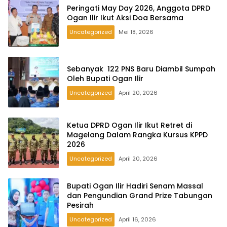
Peringati May Day 2026, Anggota DPRD
Ogan Ilir Ikut Aksi Doa Bersama
Uncategorized
Mei 18, 2026
Sebanyak 122 PNS Baru Diambil Sumpah
Oleh Bupati Ogan Ilir
Uncategorized
April 20, 2026
Ketua DPRD Ogan Ilir Ikut Retret di
Magelang Dalam Rangka Kursus KPPD
2026
Uncategorized
April 20, 2026
Bupati Ogan Ilir Hadiri Senam Massal
dan Pengundian Grand Prize Tabungan
Pesirah
Uncategorized
April 16, 2026