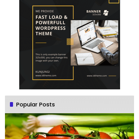
Popular Posts