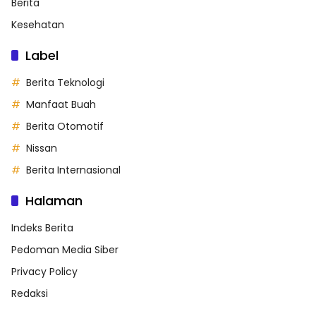
Berita
Kesehatan
Label
Berita Teknologi
Manfaat Buah
Berita Otomotif
Nissan
Berita Internasional
Halaman
Indeks Berita
Pedoman Media Siber
Privacy Policy
Redaksi