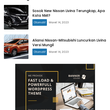
Sosok New Nissan Livina Terungkap, Apa
Kata NMI?
Otomotif
Maret 14, 2023
Aliansi Nissan-Mitsubishi Luncurkan Livina
Versi Mungil
Otomotif
Maret 14, 2023