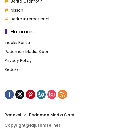
Berita Otomotif
Nissan
Berita Internasional
Halaman
Indeks Berita
Pedoman Media Siber
Privacy Policy
Redaksi
Redaksi
Pedoman Media Siber
Copyright@lajusumsel.net