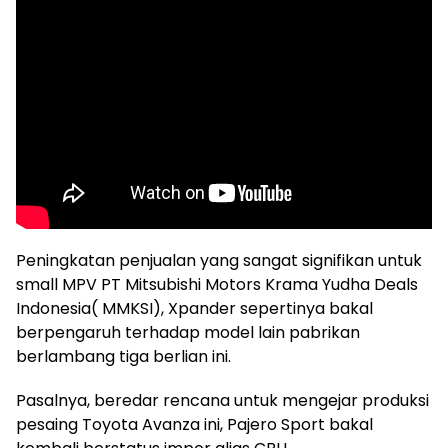
Peningkatan penjualan yang sangat signifikan untuk
small MPV PT Mitsubishi Motors Krama Yudha Deals
Indonesia( MMKSI), Xpander sepertinya bakal
berpengaruh terhadap model lain pabrikan
berlambang tiga berlian ini.
Pasalnya, beredar rencana untuk mengejar produksi
pesaing Toyota Avanza ini, Pajero Sport bakal