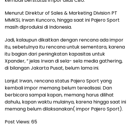
kembali berstatus impor alias CBU.
Menurut Direktur of Sales & Marketing Division PT
MMKSI, Irwan Kuncoro, hingga saat ini Pajero Sport
masih diproduksi di Indonesia.
Jadi, kalaupun dikaitkan dengan rencana ada impor
itu, sebetulnya itu rencana untuk sementara, karena
itu bagian dari peningkatan kapasitas untuk
Xpander, ” jelas Irwan di sela- sela media gathering,
di bilangan Jakarta Pusat, belum lama ini.
Lanjut Irwan, rencana status Pajero Sport yang
kembali impor memang belum terealisasi. Dan
berbicara sampai kapan, memang harus dilihat
dahulu, kapan waktu mulainya, karena hingga saat ini
memang belum dilaksanakan( impor Pajero Sport).
Post Views:
65