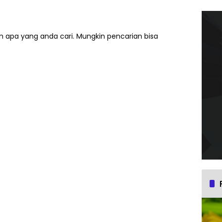
 apa yang anda cari. Mungkin pencarian bisa