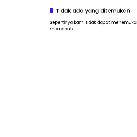
Tidak ada yang ditemukan
Sepertinya kami tidak dapat menemukan
membantu.