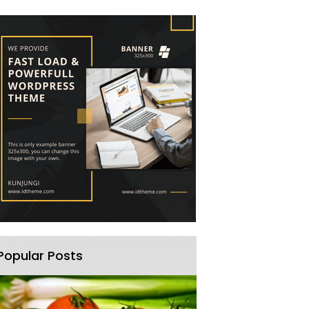
Popular Posts