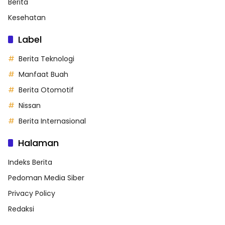
Berita
Kesehatan
Label
Berita Teknologi
Manfaat Buah
Berita Otomotif
Nissan
Berita Internasional
Halaman
Indeks Berita
Pedoman Media Siber
Privacy Policy
Redaksi