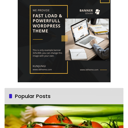
Popular Posts