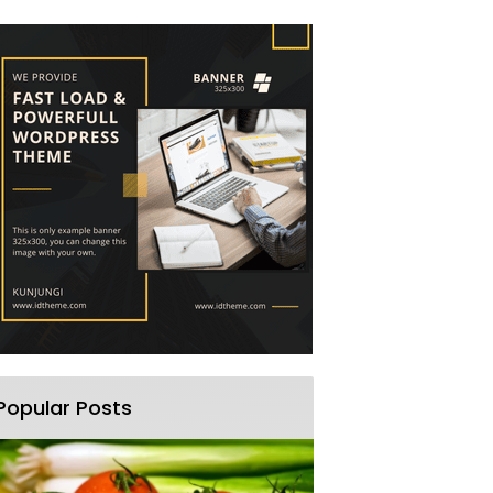
Popular Posts