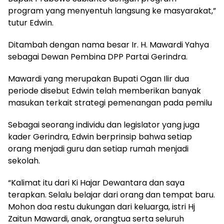
program yang menyentuh langsung ke masyarakat,”
tutur Edwin.
Ditambah dengan nama besar Ir. H. Mawardi Yahya
sebagai Dewan Pembina DPP Partai Gerindra.
Mawardi yang merupakan Bupati Ogan Ilir dua
periode disebut Edwin telah memberikan banyak
masukan terkait strategi pemenangan pada pemilu
Sebagai seorang individu dan legislator yang juga
kader Gerindra, Edwin berprinsip bahwa setiap
orang menjadi guru dan setiap rumah menjadi
sekolah.
“Kalimat itu dari Ki Hajar Dewantara dan saya
terapkan. Selalu belajar dari orang dan tempat baru.
Mohon doa restu dukungan dari keluarga, istri Hj
Zaitun Mawardi, anak, orangtua serta seluruh