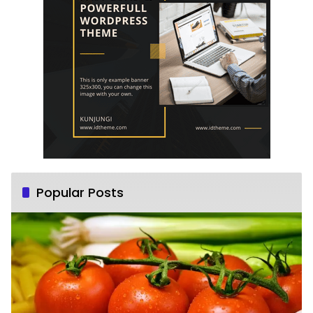
Popular Posts