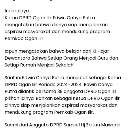
Inderalaya
Ketua DPRD Ogan Ilir Edwin Cahya Putra
mengatakan bahwa dirinya siap menjalankan
aspirasi masyarakat dan mendukung program
Pemkab Ogan Ilir
Iapun mengatakan bahwa belajar dari Ki Hajar
Dewantara Bahwa Setiap Orang Menjadi Guru dan
Setiap Rumah Menjadi Sekolah
Saat ini Edwin Cahya Putra menjabat sebagai Ketua
DPRD Ogan Ilir Periode 2024-2024. Edwin Cahya
Putra dilantik bersama 39 anggota DPRD Ogan Ilir
pilihan lainya. Bahkan sebagai Ketua DPRD Ogan Ilir
dirinya siap menjalankan aspirasi masyarakat dan
mendukung program Pemkab Ogan Ilir.
Suami dari Anggota DPRD Sumsel Hj Zaitun Mawardi