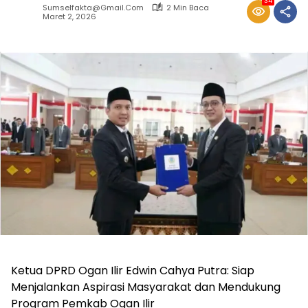
34
Sumselfakta@gmail.com
2 Min Baca
Maret 2, 2026
Ketua DPRD Ogan Ilir Edwin Cahya Putra: Siap
Menjalankan Aspirasi Masyarakat dan Mendukung
Program Pemkab Ogan Ilir