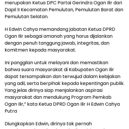
merupakan Ketua DPC Partai Gerindra Ogan Ilir dari
Dapil II Kecamatan Pemulutan, Pemulutan Barat dan
Pemulutan Selatan.
H Edwin Cahya memandang jabatan Ketua DPRD
Ogan Ilir sebagai amanah yang harus dijalankan
dengan penuh tanggung jawab, integritas, dan
komitmen kepada masyarakat.
Ini panggilan untuk melayani dan memastikan
bahwa suara masyarakat di Kabupaten Ogan Ilir
dapat tersampaikan dan terwujud dalam kebijakan
yang adil, serta berpihak kepada kepentingan publik.
Yang jelas dirinya siap menjalankan aspirasi
masyarakat dan mendukung Program Pemkab
Ogan Ilir,” kata Ketua DPRD Ogan Ilir H Edwin Cahya
Putra
Diungkapkan Edwin, dirinya tak pernah