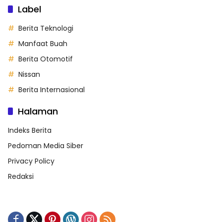
Label
Berita Teknologi
Manfaat Buah
Berita Otomotif
Nissan
Berita Internasional
Halaman
Indeks Berita
Pedoman Media Siber
Privacy Policy
Redaksi