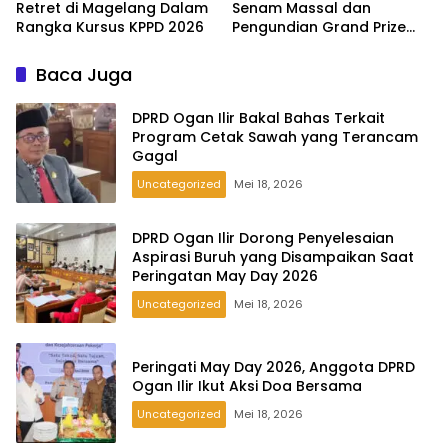
Retret di Magelang Dalam
Senam Massal dan
Rangka Kursus KPPD 2026
Pengundian Grand Prize
Tabungan Pesirah
Baca Juga
DPRD Ogan Ilir Bakal Bahas Terkait
Program Cetak Sawah yang Terancam
Gagal
Uncategorized
Mei 18, 2026
DPRD Ogan Ilir Dorong Penyelesaian
Aspirasi Buruh yang Disampaikan Saat
Peringatan May Day 2026
Uncategorized
Mei 18, 2026
Peringati May Day 2026, Anggota DPRD
Ogan Ilir Ikut Aksi Doa Bersama
Uncategorized
Mei 18, 2026