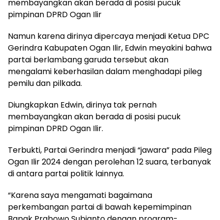
membayangkan akan berada di posisi pucuk
pimpinan DPRD Ogan Ilir
Namun karena dirinya dipercaya menjadi Ketua DPC
Gerindra Kabupaten Ogan Ilir, Edwin meyakini bahwa
partai berlambang garuda tersebut akan
mengalami keberhasilan dalam menghadapi pileg
pemilu dan pilkada.
Diungkapkan Edwin, dirinya tak pernah
membayangkan akan berada di posisi pucuk
pimpinan DPRD Ogan Ilir.
Terbukti, Partai Gerindra menjadi “jawara” pada Pileg
Ogan Ilir 2024 dengan perolehan 12 suara, terbanyak
di antara partai politik lainnya.
“Karena saya mengamati bagaimana
perkembangan partai di bawah kepemimpinan
Bapak Prabowo Subianto dengan program-