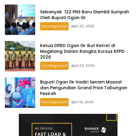
Sebanyak 122 PNS Baru Diambil Sumpah
Oleh Bupati Ogan Ilir
Uncategorized
April 20, 2026
Ketua DPRD Ogan Ilir Ikut Retret di
Magelang Dalam Rangka Kursus KPPD
2026
Uncategorized
April 20, 2026
Bupati Ogan Ilir Hadiri Senam Massal
dan Pengundian Grand Prize Tabungan
Pesirah
Uncategorized
April 16, 2026