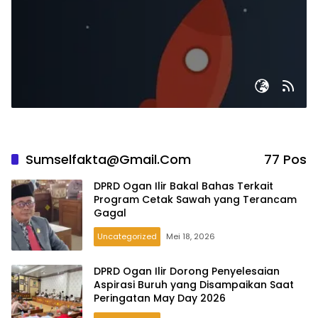
Sumselfakta@gmail.com
77 Pos
DPRD Ogan Ilir Bakal Bahas Terkait
Program Cetak Sawah yang Terancam
Gagal
Uncategorized
Mei 18, 2026
DPRD Ogan Ilir Dorong Penyelesaian
Aspirasi Buruh yang Disampaikan Saat
Peringatan May Day 2026