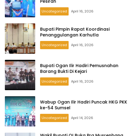
Pesirah
Uncategorized
April 16, 2026
Bupati Pimpin Rapat Koordinasi
Penanggulangan Karhutla
Uncategorized
April 16, 2026
Bupati Ogan Ilir Hadiri Pemusnahan
Barang Bukti Di Kejari
Uncategorized
April 16, 2026
Wabup Ogan Ilir Hadiri Puncak HKG PKK
ke-54 Sumsel
Uncategorized
April 14, 2026
Wakil Bupati OI Buka Pra Musrenbang