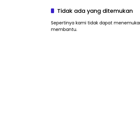
Tidak ada yang ditemukan
Sepertinya kami tidak dapat menemukan
membantu.