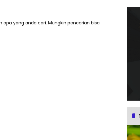
 apa yang anda cari. Mungkin pencarian bisa