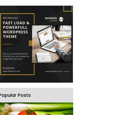
Popular Posts