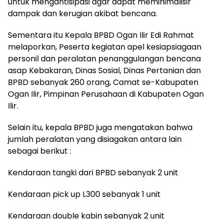
untuk mengantisipasi agar dapat meminimalisir
dampak dan kerugian akibat bencana.
Sementara itu Kepala BPBD Ogan Ilir Edi Rahmat
melaporkan, Peserta kegiatan apel kesiapsiagaan
personil dan peralatan penanggulangan bencana
asap Kebakaran, Dinas Sosial, Dinas Pertanian dan
BPBD sebanyak 260 orang, Camat se-Kabupaten
Ogan Ilir, Pimpinan Perusahaan di Kabupaten Ogan
Ilir.
Selain itu, kepala BPBD juga mengatakan bahwa
jumlah peralatan yang disiagakan antara lain
sebagai berikut :
Kendaraan tangki dari BPBD sebanyak 2 unit
Kendaraan pick up L300 sebanyak 1 unit
Kendaraan double kabin sebanyak 2 unit