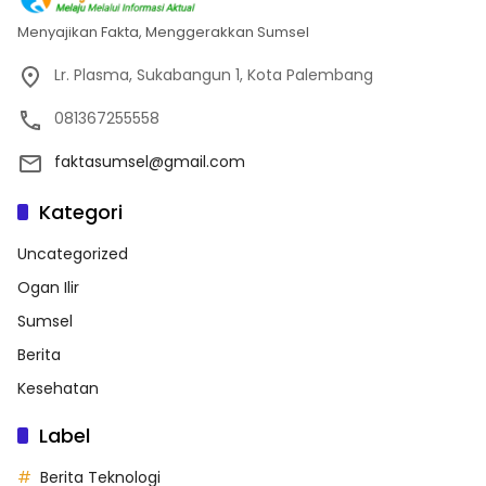
Menyajikan Fakta, Menggerakkan Sumsel
Lr. Plasma, Sukabangun 1, Kota Palembang
081367255558
faktasumsel@gmail.com
Kategori
Uncategorized
Ogan Ilir
Sumsel
Berita
Kesehatan
Label
Berita Teknologi