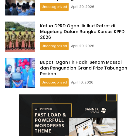
Uncategorized
April 20, 2026
Ketua DPRD Ogan Ilir Ikut Retret di
Magelang Dalam Rangka Kursus KPPD
2026
Uncategorized
April 20, 2026
Bupati Ogan Ilir Hadiri Senam Massal
dan Pengundian Grand Prize Tabungan
Pesirah
Uncategorized
April 16, 2026