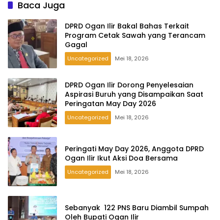
Baca Juga
DPRD Ogan Ilir Bakal Bahas Terkait
Program Cetak Sawah yang Terancam
Gagal
Uncategorized
Mei 18, 2026
DPRD Ogan Ilir Dorong Penyelesaian
Aspirasi Buruh yang Disampaikan Saat
Peringatan May Day 2026
Uncategorized
Mei 18, 2026
Peringati May Day 2026, Anggota DPRD
Ogan Ilir Ikut Aksi Doa Bersama
Uncategorized
Mei 18, 2026
Sebanyak 122 PNS Baru Diambil Sumpah
Oleh Bupati Ogan Ilir