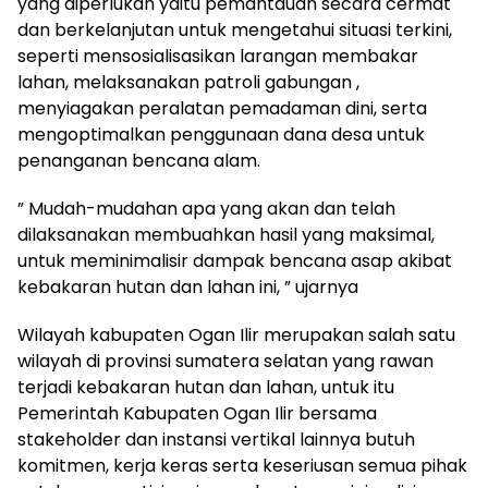
yang diperlukan yaitu pemantauan secara cermat
dan berkelanjutan untuk mengetahui situasi terkini,
seperti mensosialisasikan larangan membakar
lahan, melaksanakan patroli gabungan ,
menyiagakan peralatan pemadaman dini, serta
mengoptimalkan penggunaan dana desa untuk
penanganan bencana alam.
” Mudah-mudahan apa yang akan dan telah
dilaksanakan membuahkan hasil yang maksimal,
untuk meminimalisir dampak bencana asap akibat
kebakaran hutan dan lahan ini, ” ujarnya
Wilayah kabupaten Ogan Ilir merupakan salah satu
wilayah di provinsi sumatera selatan yang rawan
terjadi kebakaran hutan dan lahan, untuk itu
Pemerintah Kabupaten Ogan Ilir bersama
stakeholder dan instansi vertikal lainnya butuh
komitmen, kerja keras serta keseriusan semua pihak