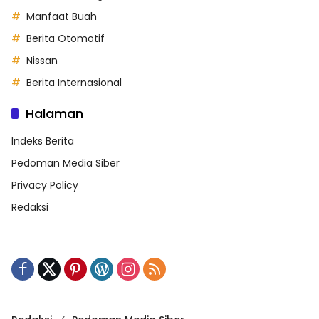
Manfaat Buah
Berita Otomotif
Nissan
Berita Internasional
Halaman
Indeks Berita
Pedoman Media Siber
Privacy Policy
Redaksi