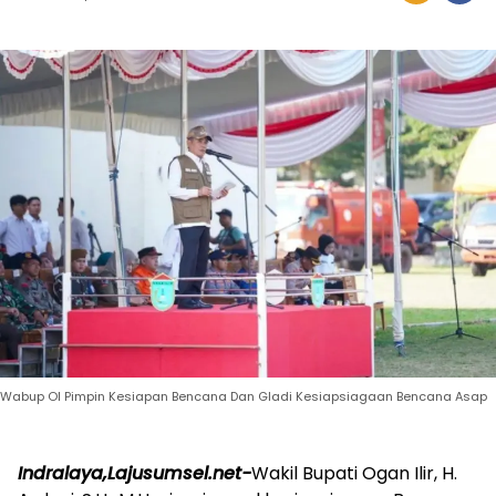
Wabup OI Pimpin Kesiapan Bencana Dan Gladi Kesiapsiagaan Bencana Asap
Indralaya,Lajusumsel.net-
Wakil Bupati Ogan Ilir, H.