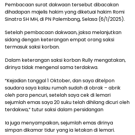
Pembacaan surat dakwaan tersebut dibacakan
dihadapan majelis hakim yang diketuai hakim Romi
Sinatra SH MH, di PN Palembang, Selasa (6/1/2025).
Setelah pembacaan dakwaan, jaksa melanjutkan
sidang dengan keterangan empat orang saksi
termasuk saksi korban.
Dalam keterangan saksi korban Rully mengatakan,
dirinya tidak mengenal sama terdakwa.
“Kejadian tanggal 1 Oktober, dan saya ditelpon
saudara saya kalau rumah sudah di obrak – abrik
oleh para pencuri, setelah saya cek di lemari
sejumlah emas saya 20 suku telah dihilang dicuri oleh
terdakwa,” tutur saksi dalam persidangan
Ia juga menyampaikan, sejumlah emas dirinya
simpan dikamar tidur yang ia letakan di lemari.