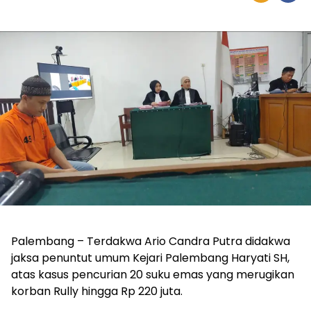
Palembang – Terdakwa Ario Candra Putra didakwa
jaksa penuntut umum Kejari Palembang Haryati SH,
atas kasus pencurian 20 suku emas yang merugikan
korban Rully hingga Rp 220 juta.