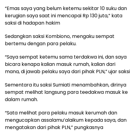
“Emas saya yang belum ketemu sekitar 10 suku dan
kerugian saya saat ini mencapai Rp 130 juta,” kata
saksi di hadapan hakim
Sedangkan saksi Kombiono, mengaku sempat
bertemu dengan para pelaku.
“Saya sempat ketemu sama terdakwa ini, dan saya
bicara kenapa kalian masuk rumah, kalian dari
mana, di jawab pelaku saya dari pihak PLN,” ujar saksi
Sementara itu saksi Sumiati menambahkan, dirinya
sempat melihat langsung para teedakwa masuk ke
dalam rumah.
“Sata melihat para pelaku masuk kerumah dan
mengucapkan assalamu’alaikum kepada saya, dan
mengatakan dari pihak PLN,” pungkasnya