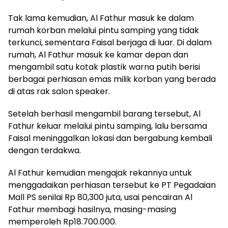
Tak lama kemudian, Al Fathur masuk ke dalam
rumah korban melalui pintu samping yang tidak
terkunci, sementara Faisal berjaga di luar. Di dalam
rumah, Al Fathur masuk ke kamar depan dan
mengambil satu kotak plastik warna putih berisi
berbagai perhiasan emas milik korban yang berada
di atas rak salon speaker.
Setelah berhasil mengambil barang tersebut, Al
Fathur keluar melalui pintu samping, lalu bersama
Faisal meninggalkan lokasi dan bergabung kembali
dengan terdakwa.
Al Fathur kemudian mengajak rekannya untuk
menggadaikan perhiasan tersebut ke PT Pegadaian
Mall PS senilai Rp 80,300 juta, usai pencairan Al
Fathur membagi hasilnya, masing-masing
memperoleh Rp18.700.000.