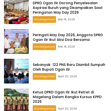
DPRD Ogan Ilir Dorong Penyelesaian
Aspirasi Buruh yang Disampaikan Saat
Peringatan May Day 2026
Uncategorized
Mei 18, 2026
Peringati May Day 2026, Anggota DPRD
Ogan Ilir Ikut Aksi Doa Bersama
Uncategorized
Mei 18, 2026
Sebanyak 122 PNS Baru Diambil Sumpah
Oleh Bupati Ogan Ilir
Uncategorized
April 20, 2026
Ketua DPRD Ogan Ilir Ikut Retret di
Magelang Dalam Rangka Kursus KPPD
2026
Uncategorized
April 20, 2026