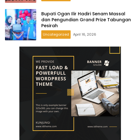
Bupati Ogan Ilir Hadiri Senam Massal
dan Pengundian Grand Prize Tabungan
Pesirah
Uncategorized
April 16, 2026