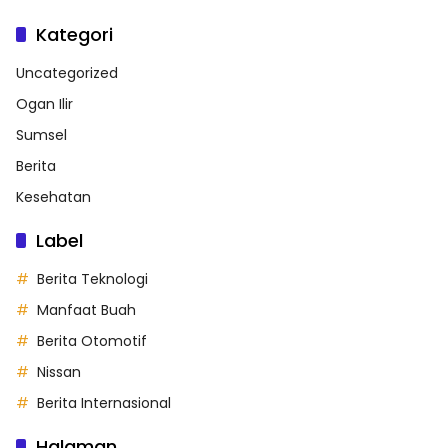
Kategori
Uncategorized
Ogan Ilir
Sumsel
Berita
Kesehatan
Label
Berita Teknologi
Manfaat Buah
Berita Otomotif
Nissan
Berita Internasional
Halaman