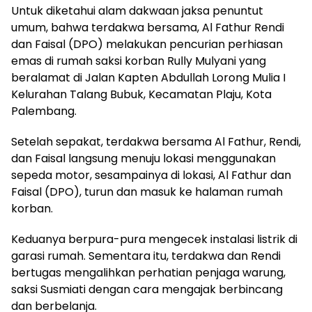
Untuk diketahui alam dakwaan jaksa penuntut
umum, bahwa terdakwa bersama, Al Fathur Rendi
dan Faisal (DPO) melakukan pencurian perhiasan
emas di rumah saksi korban Rully Mulyani yang
beralamat di Jalan Kapten Abdullah Lorong Mulia I
Kelurahan Talang Bubuk, Kecamatan Plaju, Kota
Palembang.
Setelah sepakat, terdakwa bersama Al Fathur, Rendi,
dan Faisal langsung menuju lokasi menggunakan
sepeda motor, sesampainya di lokasi, Al Fathur dan
Faisal (DPO), turun dan masuk ke halaman rumah
korban.
Keduanya berpura-pura mengecek instalasi listrik di
garasi rumah. Sementara itu, terdakwa dan Rendi
bertugas mengalihkan perhatian penjaga warung,
saksi Susmiati dengan cara mengajak berbincang
dan berbelanja.