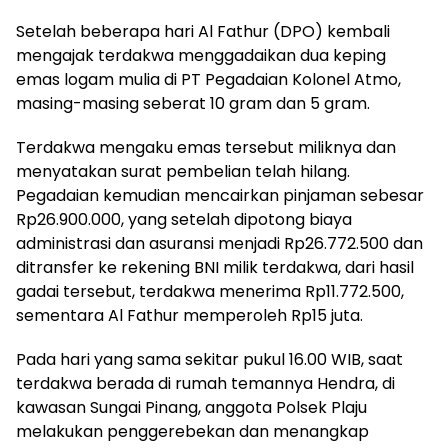
Setelah beberapa hari Al Fathur (DPO) kembali
mengajak terdakwa menggadaikan dua keping
emas logam mulia di PT Pegadaian Kolonel Atmo,
masing-masing seberat 10 gram dan 5 gram.
Terdakwa mengaku emas tersebut miliknya dan
menyatakan surat pembelian telah hilang.
Pegadaian kemudian mencairkan pinjaman sebesar
Rp26.900.000, yang setelah dipotong biaya
administrasi dan asuransi menjadi Rp26.772.500 dan
ditransfer ke rekening BNI milik terdakwa, dari hasil
gadai tersebut, terdakwa menerima Rp11.772.500,
sementara Al Fathur memperoleh Rp15 juta.
Pada hari yang sama sekitar pukul 16.00 WIB, saat
terdakwa berada di rumah temannya Hendra, di
kawasan Sungai Pinang, anggota Polsek Plaju
melakukan penggerebekan dan menangkap