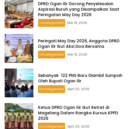
DPRD Ogan Ilir Dorong Penyelesaian
Aspirasi Buruh yang Disampaikan Saat
Peringatan May Day 2026
Uncategorized
Mei 18, 2026
Peringati May Day 2026, Anggota DPRD
Ogan Ilir Ikut Aksi Doa Bersama
Uncategorized
Mei 18, 2026
Sebanyak 122 PNS Baru Diambil Sumpah
Oleh Bupati Ogan Ilir
Uncategorized
April 20, 2026
Ketua DPRD Ogan Ilir Ikut Retret di
Magelang Dalam Rangka Kursus KPPD
2026
Uncategorized
April 20, 2026