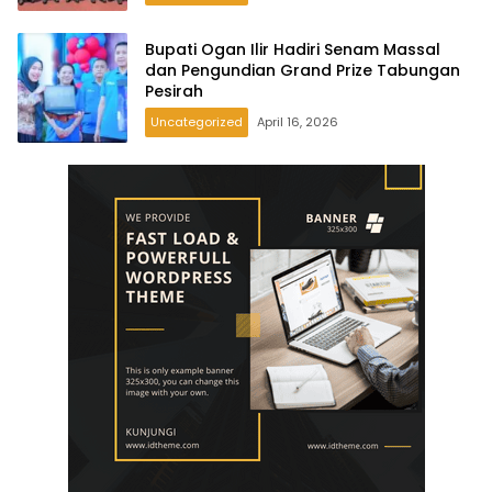
Bupati Ogan Ilir Hadiri Senam Massal
dan Pengundian Grand Prize Tabungan
Pesirah
Uncategorized
April 16, 2026