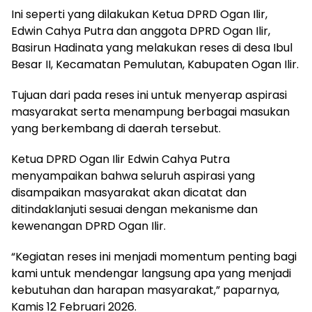
Ini seperti yang dilakukan Ketua DPRD Ogan Ilir,
Edwin Cahya Putra dan anggota DPRD Ogan Ilir,
Basirun Hadinata yang melakukan reses di desa Ibul
Besar II, Kecamatan Pemulutan, Kabupaten Ogan Ilir.
Tujuan dari pada reses ini untuk menyerap aspirasi
masyarakat serta menampung berbagai masukan
yang berkembang di daerah tersebut.
Ketua DPRD Ogan Ilir Edwin Cahya Putra
menyampaikan bahwa seluruh aspirasi yang
disampaikan masyarakat akan dicatat dan
ditindaklanjuti sesuai dengan mekanisme dan
kewenangan DPRD Ogan Ilir.
“Kegiatan reses ini menjadi momentum penting bagi
kami untuk mendengar langsung apa yang menjadi
kebutuhan dan harapan masyarakat,” paparnya,
Kamis 12 Februari 2026.