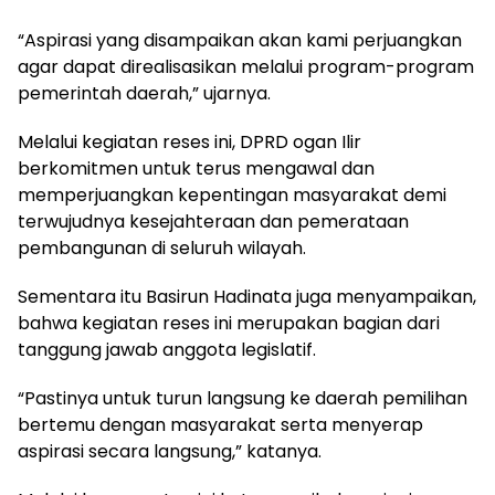
“Aspirasi yang disampaikan akan kami perjuangkan
agar dapat direalisasikan melalui program-program
pemerintah daerah,” ujarnya.
Melalui kegiatan reses ini, DPRD ogan Ilir
berkomitmen untuk terus mengawal dan
memperjuangkan kepentingan masyarakat demi
terwujudnya kesejahteraan dan pemerataan
pembangunan di seluruh wilayah.
Sementara itu Basirun Hadinata juga menyampaikan,
bahwa kegiatan reses ini merupakan bagian dari
tanggung jawab anggota legislatif.
“Pastinya untuk turun langsung ke daerah pemilihan
bertemu dengan masyarakat serta menyerap
aspirasi secara langsung,” katanya.