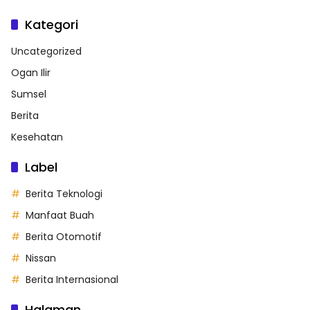
Kategori
Uncategorized
Ogan Ilir
Sumsel
Berita
Kesehatan
Label
Berita Teknologi
Manfaat Buah
Berita Otomotif
Nissan
Berita Internasional
Halaman