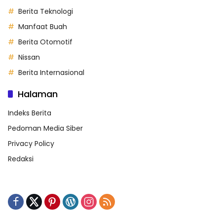
Berita Teknologi
Manfaat Buah
Berita Otomotif
Nissan
Berita Internasional
Halaman
Indeks Berita
Pedoman Media Siber
Privacy Policy
Redaksi