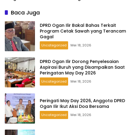
Tabungan Pesirah
Baca Juga
DPRD Ogan Ilir Bakal Bahas Terkait
Program Cetak Sawah yang Terancam
Gagal
Uncategorized
Mei 18, 2026
DPRD Ogan Ilir Dorong Penyelesaian
Aspirasi Buruh yang Disampaikan Saat
Peringatan May Day 2026
Uncategorized
Mei 18, 2026
Peringati May Day 2026, Anggota DPRD
Ogan Ilir Ikut Aksi Doa Bersama
Uncategorized
Mei 18, 2026