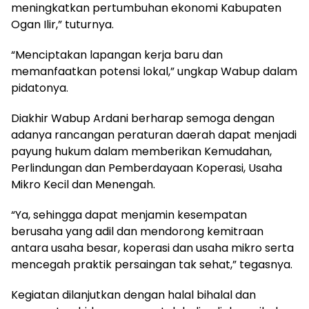
meningkatkan pertumbuhan ekonomi Kabupaten
Ogan Ilir,” tuturnya.
“Menciptakan lapangan kerja baru dan
memanfaatkan potensi lokal,” ungkap Wabup dalam
pidatonya.
Diakhir Wabup Ardani berharap semoga dengan
adanya rancangan peraturan daerah dapat menjadi
payung hukum dalam memberikan Kemudahan,
Perlindungan dan Pemberdayaan Koperasi, Usaha
Mikro Kecil dan Menengah.
“Ya, sehingga dapat menjamin kesempatan
berusaha yang adil dan mendorong kemitraan
antara usaha besar, koperasi dan usaha mikro serta
mencegah praktik persaingan tak sehat,” tegasnya.
Kegiatan dilanjutkan dengan halal bihalal dan