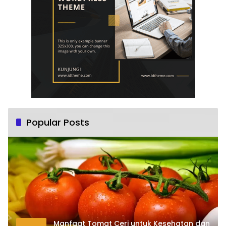
Popular Posts
Manfaat Tomat Ceri untuk Kesehatan dan