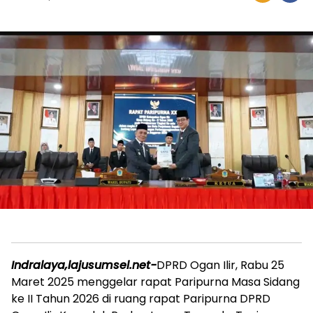
Indralaya,lajusumsel.net-
DPRD Ogan Ilir, Rabu 25
Maret 2025 menggelar rapat Paripurna Masa Sidang
ke II Tahun 2026 di ruang rapat Paripurna DPRD