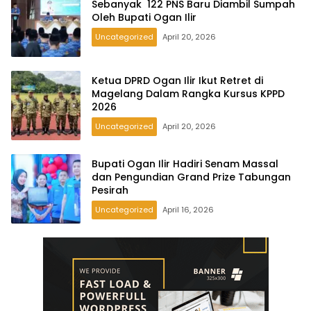
Sebanyak 122 PNS Baru Diambil Sumpah
Oleh Bupati Ogan Ilir
Uncategorized
April 20, 2026
Ketua DPRD Ogan Ilir Ikut Retret di
Magelang Dalam Rangka Kursus KPPD
2026
Uncategorized
April 20, 2026
Bupati Ogan Ilir Hadiri Senam Massal
dan Pengundian Grand Prize Tabungan
Pesirah
Uncategorized
April 16, 2026