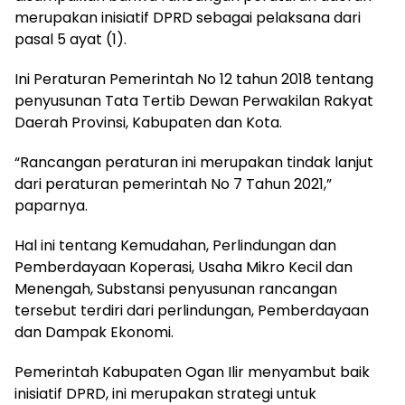
merupakan inisiatif DPRD sebagai pelaksana dari
pasal 5 ayat (1).
Ini Peraturan Pemerintah No 12 tahun 2018 tentang
penyusunan Tata Tertib Dewan Perwakilan Rakyat
Daerah Provinsi, Kabupaten dan Kota.
“Rancangan peraturan ini merupakan tindak lanjut
dari peraturan pemerintah No 7 Tahun 2021,”
paparnya.
Hal ini tentang Kemudahan, Perlindungan dan
Pemberdayaan Koperasi, Usaha Mikro Kecil dan
Menengah, Substansi penyusunan rancangan
tersebut terdiri dari perlindungan, Pemberdayaan
dan Dampak Ekonomi.
Pemerintah Kabupaten Ogan Ilir menyambut baik
inisiatif DPRD, ini merupakan strategi untuk