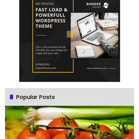
Popular Posts