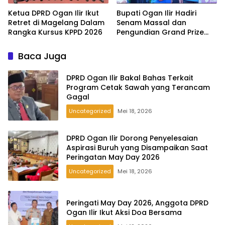
Ketua DPRD Ogan Ilir Ikut
Bupati Ogan Ilir Hadiri
Retret di Magelang Dalam
Senam Massal dan
Rangka Kursus KPPD 2026
Pengundian Grand Prize
Tabungan Pesirah
Baca Juga
DPRD Ogan Ilir Bakal Bahas Terkait
Program Cetak Sawah yang Terancam
Gagal
Uncategorized
Mei 18, 2026
DPRD Ogan Ilir Dorong Penyelesaian
Aspirasi Buruh yang Disampaikan Saat
Peringatan May Day 2026
Uncategorized
Mei 18, 2026
Peringati May Day 2026, Anggota DPRD
Ogan Ilir Ikut Aksi Doa Bersama