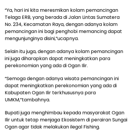
“Ya, hari ini kita meresmikan kolam pemancingan
Telaga ERB, yang berada di Jalan Lintas Sumatera
No. 234, Kecamatan Raya, dengan adanya kolam
pemancingan ini bagi penghobi memancing dapat
mengunjunginya disini,”ucapnya.
Selain itu juga, dengan adanya kolam pemancingan
ini juga diharapkan dapat meningkatkan para
perekonomian yang ada di Ogan Ilir.
“Semoga dengan adanya wisata pemancingan ini
dapat meningkatkan perekonomian yang ada di
Kabupaten Ogan Ilir terkhususnya para
UMKM,”tambahnya.
Bupati juga menghimbau kepada masyarakat Ogan
Ilir untuk tetap menjaga Ekosistem di perairan Sungai
Ogan agar tidak melakukan ilegal Fishing.