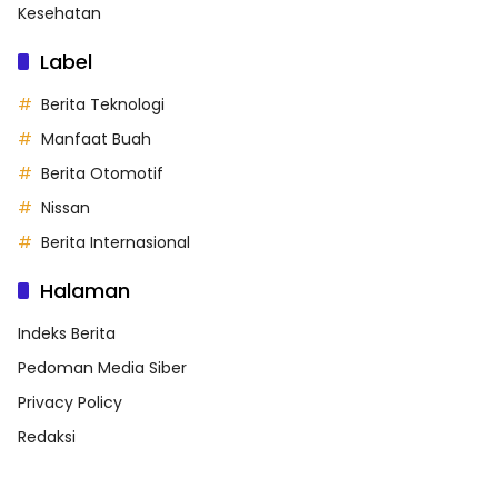
Kesehatan
Label
Berita Teknologi
Manfaat Buah
Berita Otomotif
Nissan
Berita Internasional
Halaman
Indeks Berita
Pedoman Media Siber
Privacy Policy
Redaksi