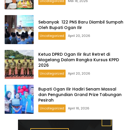
Uncategorized
Mei 18, 2026
Sebanyak 122 PNS Baru Diambil Sumpah
Oleh Bupati Ogan Ilir
Uncategorized
April 20, 2026
Ketua DPRD Ogan Ilir Ikut Retret di
Magelang Dalam Rangka Kursus KPPD
2026
Uncategorized
April 20, 2026
Bupati Ogan Ilir Hadiri Senam Massal
dan Pengundian Grand Prize Tabungan
Pesirah
Uncategorized
April 16, 2026