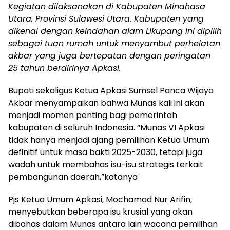
Kegiatan dilaksanakan di Kabupaten Minahasa
Utara, Provinsi Sulawesi Utara. Kabupaten yang
dikenal dengan keindahan alam Likupang ini dipilih
sebagai tuan rumah untuk menyambut perhelatan
akbar yang juga bertepatan dengan peringatan
25 tahun berdirinya Apkasi.
Bupati sekaligus Ketua Apkasi Sumsel Panca Wijaya
Akbar menyampaikan bahwa Munas kali ini akan
menjadi momen penting bagi pemerintah
kabupaten di seluruh Indonesia. “Munas VI Apkasi
tidak hanya menjadi ajang pemilihan Ketua Umum
definitif untuk masa bakti 2025-2030, tetapi juga
wadah untuk membahas isu-isu strategis terkait
pembangunan daerah,”katanya
Pjs Ketua Umum Apkasi, Mochamad Nur Arifin,
menyebutkan beberapa isu krusial yang akan
dibahas dalam Munas antara lain wacana pemilihan