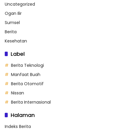
Uncategorized
Ogan Ilir
Sumsel
Berita
Kesehatan
Label
Berita Teknologi
Manfaat Buah
Berita Otomotif
Nissan
Berita Internasional
Halaman
Indeks Berita