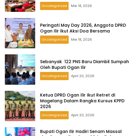
Uncategorized
Mei 18, 2026
Peringati May Day 2026, Anggota DPRD
Ogan Ilir Ikut Aksi Doa Bersama
Uncategorized
Mei 18, 2026
Sebanyak 122 PNS Baru Diambil Sumpah
Oleh Bupati Ogan Ilir
Uncategorized
April 20, 2026
Ketua DPRD Ogan Ilir Ikut Retret di
Magelang Dalam Rangka Kursus KPPD
2026
Uncategorized
April 20, 2026
Bupati Ogan Ilir Hadiri Senam Massal