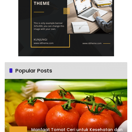
Popular Posts
Manfaat Tomat Ceri untuk Kesehatan dan