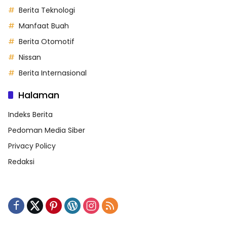
Berita Teknologi
Manfaat Buah
Berita Otomotif
Nissan
Berita Internasional
Halaman
Indeks Berita
Pedoman Media Siber
Privacy Policy
Redaksi