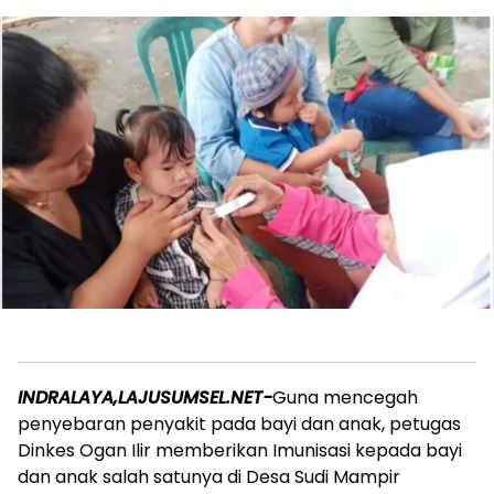
INDRALAYA,LAJUSUMSEL.NET-
Guna mencegah
penyebaran penyakit pada bayi dan anak, petugas
Dinkes Ogan Ilir memberikan Imunisasi kepada bayi
dan anak salah satunya di Desa Sudi Mampir