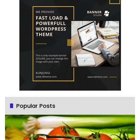
Popular Posts