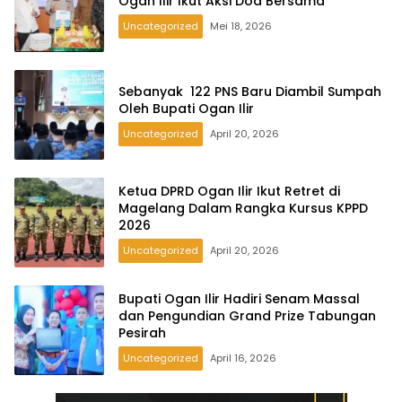
Ogan Ilir Ikut Aksi Doa Bersama
Uncategorized
Mei 18, 2026
Sebanyak 122 PNS Baru Diambil Sumpah
Oleh Bupati Ogan Ilir
Uncategorized
April 20, 2026
Ketua DPRD Ogan Ilir Ikut Retret di
Magelang Dalam Rangka Kursus KPPD
2026
Uncategorized
April 20, 2026
Bupati Ogan Ilir Hadiri Senam Massal
dan Pengundian Grand Prize Tabungan
Pesirah
Uncategorized
April 16, 2026