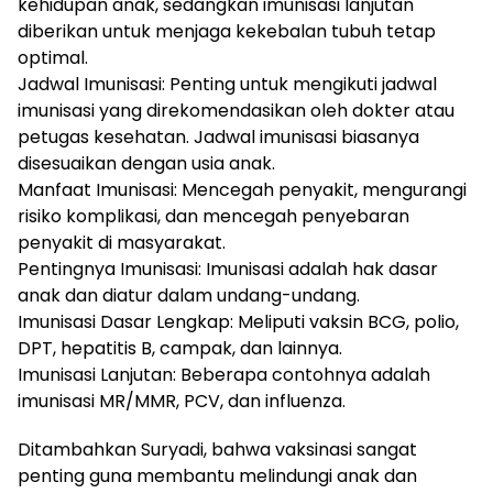
kehidupan anak, sedangkan imunisasi lanjutan
diberikan untuk menjaga kekebalan tubuh tetap
optimal.
Jadwal Imunisasi: Penting untuk mengikuti jadwal
imunisasi yang direkomendasikan oleh dokter atau
petugas kesehatan. Jadwal imunisasi biasanya
disesuaikan dengan usia anak.
Manfaat Imunisasi: Mencegah penyakit, mengurangi
risiko komplikasi, dan mencegah penyebaran
penyakit di masyarakat.
Pentingnya Imunisasi: Imunisasi adalah hak dasar
anak dan diatur dalam undang-undang.
Imunisasi Dasar Lengkap: Meliputi vaksin BCG, polio,
DPT, hepatitis B, campak, dan lainnya.
Imunisasi Lanjutan: Beberapa contohnya adalah
imunisasi MR/MMR, PCV, dan influenza.
Ditambahkan Suryadi, bahwa vaksinasi sangat
penting guna membantu melindungi anak dan