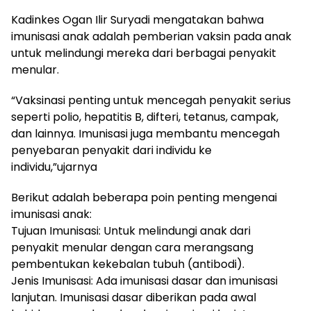
Kadinkes Ogan Ilir Suryadi mengatakan bahwa
imunisasi anak adalah pemberian vaksin pada anak
untuk melindungi mereka dari berbagai penyakit
menular.
“Vaksinasi penting untuk mencegah penyakit serius
seperti polio, hepatitis B, difteri, tetanus, campak,
dan lainnya. Imunisasi juga membantu mencegah
penyebaran penyakit dari individu ke
individu,”ujarnya
Berikut adalah beberapa poin penting mengenai
imunisasi anak:
Tujuan Imunisasi: Untuk melindungi anak dari
penyakit menular dengan cara merangsang
pembentukan kekebalan tubuh (antibodi).
Jenis Imunisasi: Ada imunisasi dasar dan imunisasi
lanjutan. Imunisasi dasar diberikan pada awal