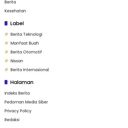
Berita
Kesehatan
Label
Berita Teknologi
Manfaat Buah
Berita Otomotif
Nissan
Berita Internasional
Halaman
Indeks Berita
Pedoman Media Siber
Privacy Policy
Redaksi