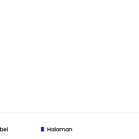
bel
Halaman